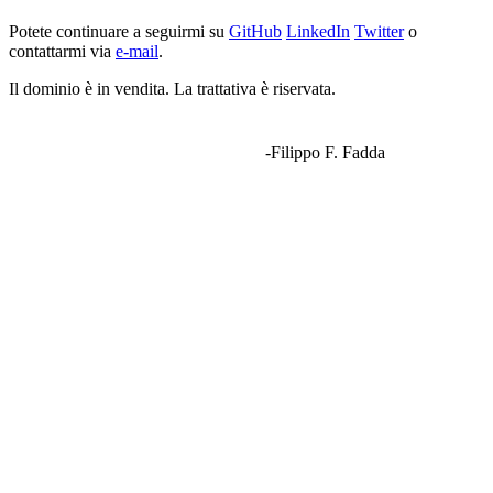
Potete continuare a seguirmi su
GitHub
LinkedIn
Twitter
o
contattarmi via
e-mail
.
Il dominio è in vendita. La trattativa è riservata.
-Filippo F. Fadda